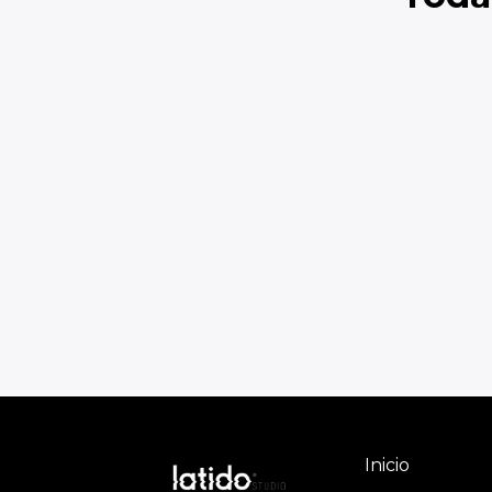
Inicio