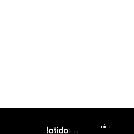
Inicio