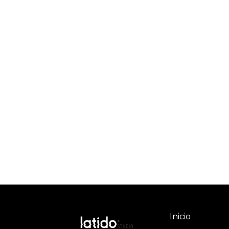
Inicio